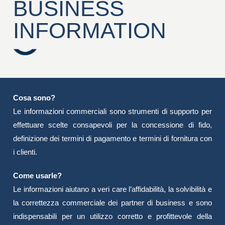
BUSINESS
INFORMATION
Cosa sono?
Le informazioni commerciali sono strumenti di supporto per
effettuare scelte consapevoli per la concessione di fido,
definizione dei termini di pagamento e termini di fornitura con
i clienti.
Come usarle?
Le informazioni aiutano a veri care l’affidabilità, la solvibilità e
la correttezza commerciale dei partner di business e sono
indispensabili per un utilizzo corretto e profittevole della