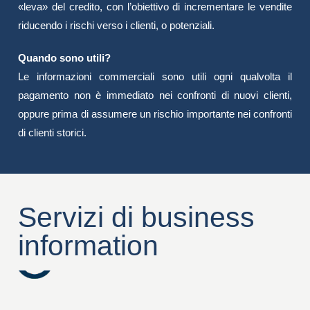
«leva» del credito, con l’obiettivo di incrementare le vendite
riducendo i rischi verso i clienti, o potenziali.
Quando sono utili?
Le informazioni commerciali sono utili ogni qualvolta il
pagamento non è immediato nei confronti di nuovi clienti,
oppure prima di assumere un rischio importante nei confronti
di clienti storici.
Servizi di business
information