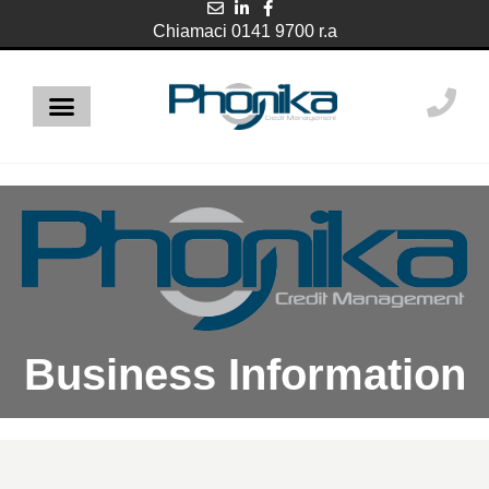
Chiamaci 0141 9700 r.a
Business Information