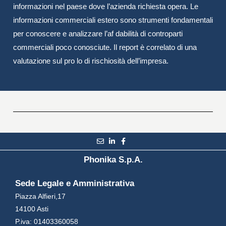
informazioni nel paese dove l’azienda richiesta opera. Le
informazioni commerciali estero sono strumenti fondamentali
per conoscere e analizzare l’af dabilità di controparti
commerciali poco conosciute. Il report è correlato di una
valutazione sul pro lo di rischiosità dell’impresa.
Phonika S.p.A.
Sede Legale e Amministrativa
Piazza Alfieri,17
14100 Asti
P.iva: 01403360058