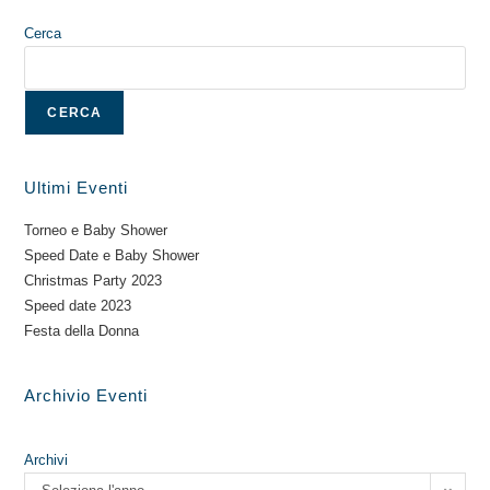
Cerca
CERCA
Ultimi Eventi
Torneo e Baby Shower
Speed Date e Baby Shower
Christmas Party 2023
Speed date 2023
Festa della Donna
Archivio Eventi
Archivi