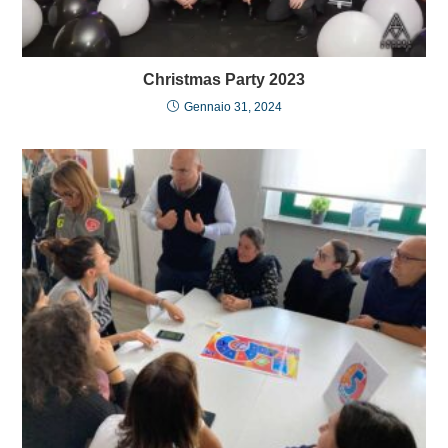
Christmas Party 2023
Gennaio 31, 2024