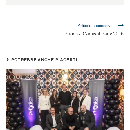
Articolo successivo
Phonika Carnival Party 2016
POTREBBE ANCHE PIACERTI