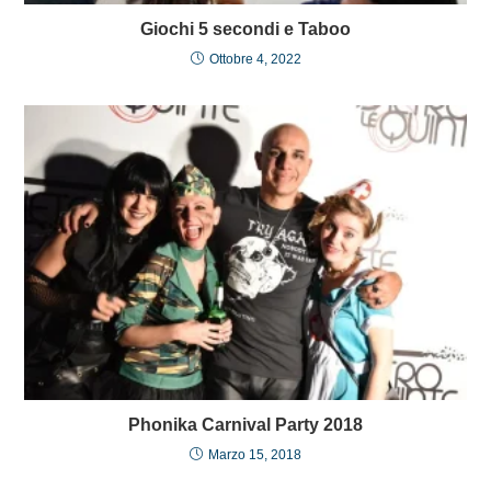
Giochi 5 secondi e Taboo
Ottobre 4, 2022
Phonika Carnival Party 2018
Marzo 15, 2018