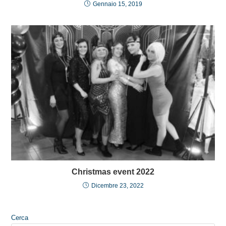
Gennaio 15, 2019
Christmas event 2022
Dicembre 23, 2022
Cerca