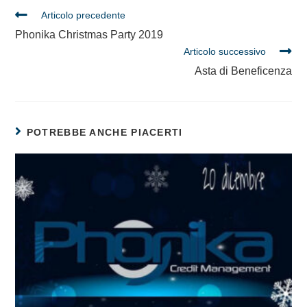
Articolo precedente
Phonika Christmas Party 2019
Articolo successivo
Asta di Beneficenza
POTREBBE ANCHE PIACERTI