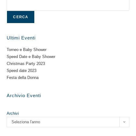
CERCA
Ultimi Eventi
Torneo e Baby Shower
Speed Date e Baby Shower
Christmas Party 2023
Speed date 2023
Festa della Donna
Archivio Eventi
Archivi
Seleziona l'anno