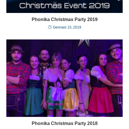
Phonika Christmas Party 2019
Gennaio 15, 2019
Phonika Christmas Party 2018